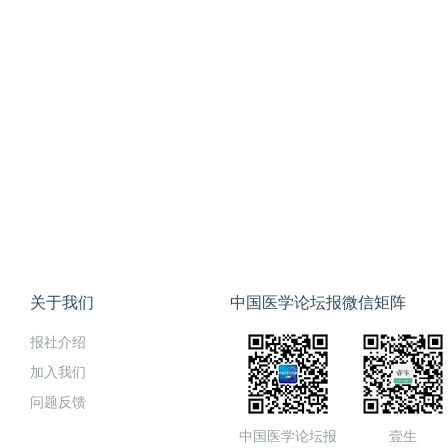
关于我们
中国医学论坛报微信矩阵
报社介绍
加入我们
问题反馈
中国医学论坛报
壹生