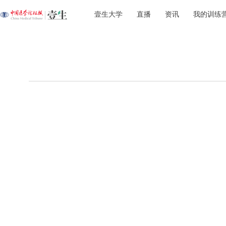
壹生大学
直播
资讯
我的训练