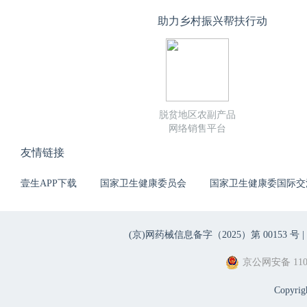
助力乡村振兴帮扶行动
脱贫地区农副产品
网络销售平台
友情链接
壹生APP下载
国家卫生健康委员会
国家卫生健康委国际交
(京)网药械信息备字（2025）第 00153 号 |
京公网安备 1101
Copyri