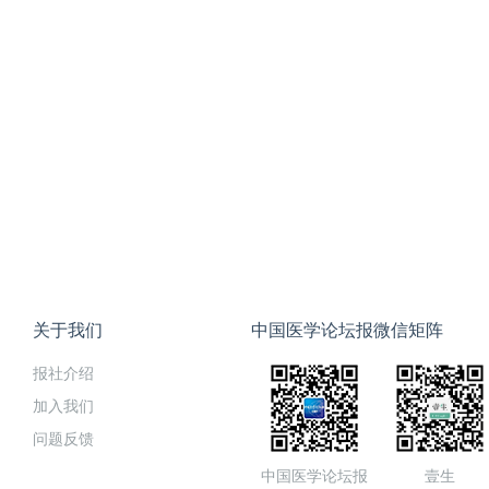
关于我们
中国医学论坛报微信矩阵
报社介绍
加入我们
问题反馈
中国医学论坛报
壹生