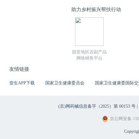
助力乡村振兴帮扶行动
脱贫地区农副产品
网络销售平台
友情链接
壹生APP下载
国家卫生健康委员会
国家卫生健康委国际交
(京)网药械信息备字（2025）第 00153 号 |
京公网安备 1101
Copyri