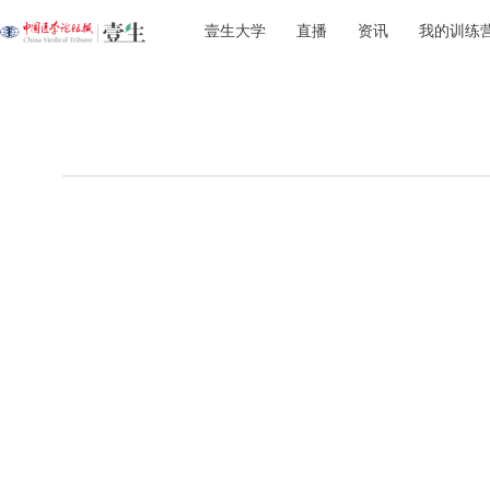
壹生大学
直播
资讯
我的训练