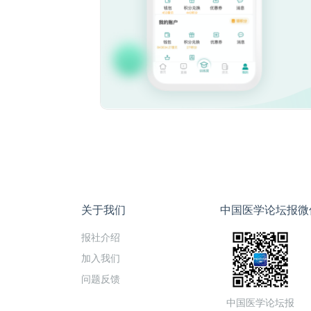
关于我们
中国医学论坛报微
报社介绍
加入我们
问题反馈
中国医学论坛报