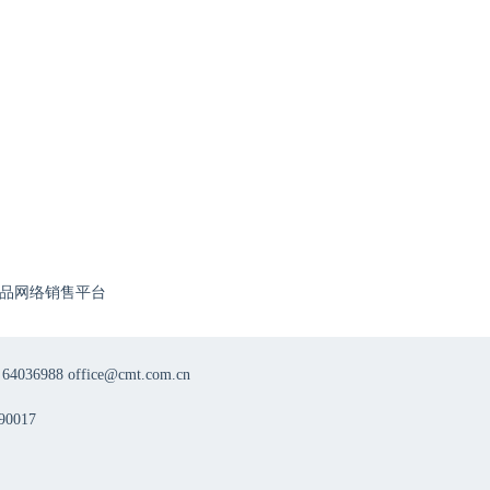
品网络销售平台
8 office@cmt.com.cn
0017