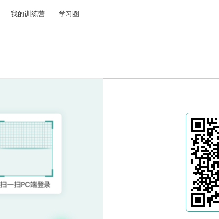
我的训练营
学习圈