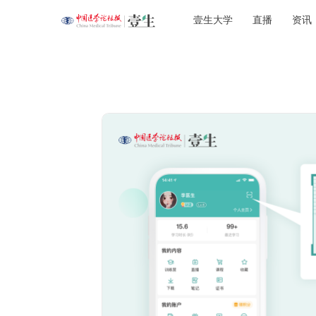
壹生大学
直播
资讯