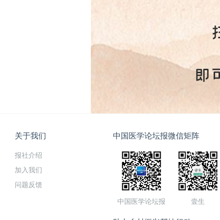
关于我们
中国医学论坛报微信矩阵
报社介绍
加入我们
问题反馈
中国医学论坛报
壹生