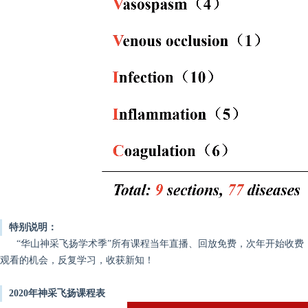
特别说明：
“华山神采飞扬学术季”所有课程当年直播、回放免费，次年开始收费，目
观看的机会，反复学习，收获新知！
2020年神采飞扬课程表