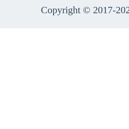
Copyright © 2017-