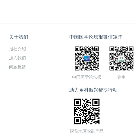
关于我们
中国医学论坛报微信矩阵
报社介绍
加入我们
问题反馈
中国医学论坛报
壹生
助力乡村振兴帮扶行动
脱贫地区农副产品