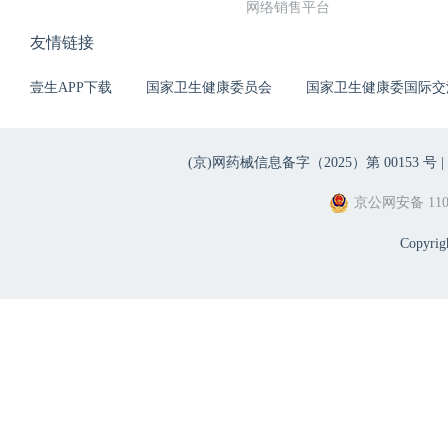
网络销售平台
友情链接
壹生APP下载
国家卫生健康委员会
国家卫生健康委国际交
(京)网药械信息备字（2025）第 00153 号 |
京公网安备 1101
Copyri