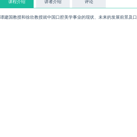
课程介绍
讲者介绍
评论
谭建国教授和徐欣教授就中国口腔美学事业的现状、未来的发展前景及口