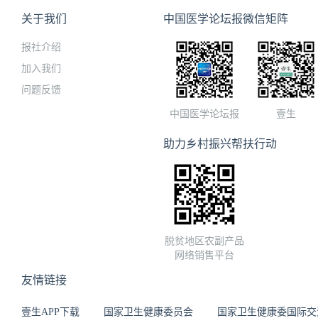
关于我们
中国医学论坛报微信矩阵
报社介绍
加入我们
问题反馈
中国医学论坛报
壹生
助力乡村振兴帮扶行动
脱贫地区农副产品
网络销售平台
友情链接
壹生APP下载
国家卫生健康委员会
国家卫生健康委国际交