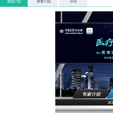
课程介绍
讲者介绍
评论