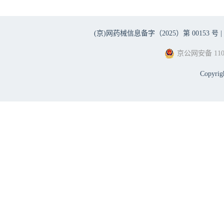
(京)网药械信息备字（2025）第 00153 号 |
京公网安备 1101
Copyri