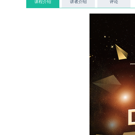
课程介绍
讲者介绍
评论