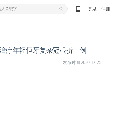
登录
注册
丨
术治疗年轻恒牙复杂冠根折一例
发布时间 2020-12-25