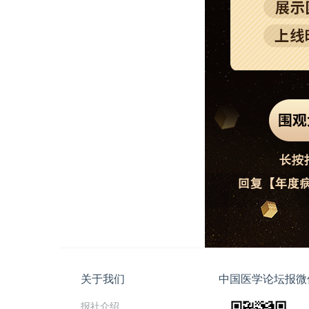
关于我们
中国医学论坛报微
报社介绍