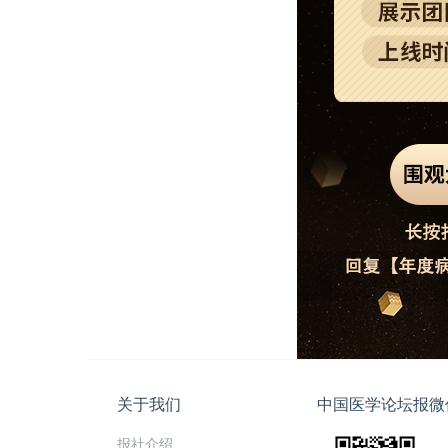
关于我们
中国医学论坛报微
报社介绍