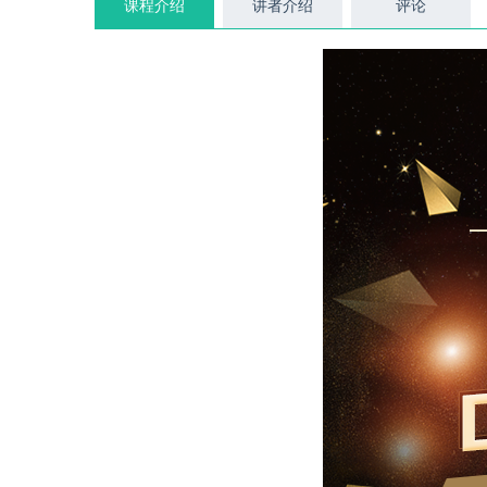
课程介绍
讲者介绍
评论