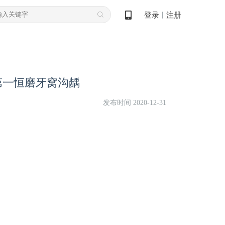
登录
注册
丨
第一恒磨牙窝沟龋
发布时间 2020-12-31