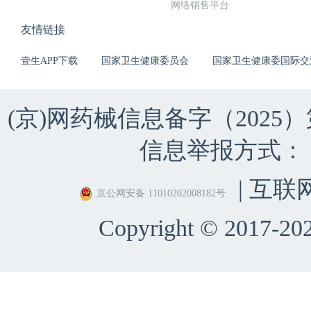
网络销售平台
友情链接
壹生APP下载
国家卫生健康委员会
国家卫生健康委国际交
(京)网药械信息备字（2025）第 
信息举报方式：（010）
| 互联
京公网安备 11010202008182号
Copyright © 2017-