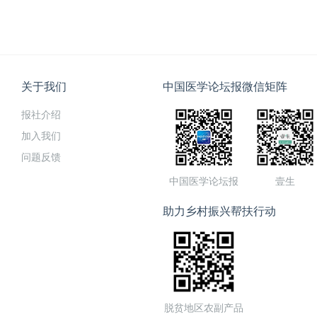
关于我们
中国医学论坛报微信矩阵
报社介绍
加入我们
问题反馈
中国医学论坛报
壹生
助力乡村振兴帮扶行动
脱贫地区农副产品