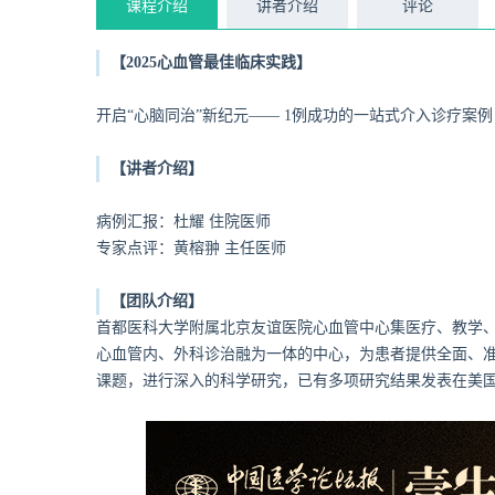
课程介绍
讲者介绍
评论
【2025心血管最佳临床实践】
开启“心脑同治”新纪元—— 1例成功的一站式介入诊疗案例
【讲者介绍】
病例汇报：杜耀 住院医师
专家点评：黄榕翀 主任医师
【团队介绍】
首都医科大学附属北京友谊医院心血管中心集医疗、教学、
心血管内、外科诊治融为一体的中心，为患者提供全面、
课题，进行深入的科学研究，已有多项研究结果发表在美