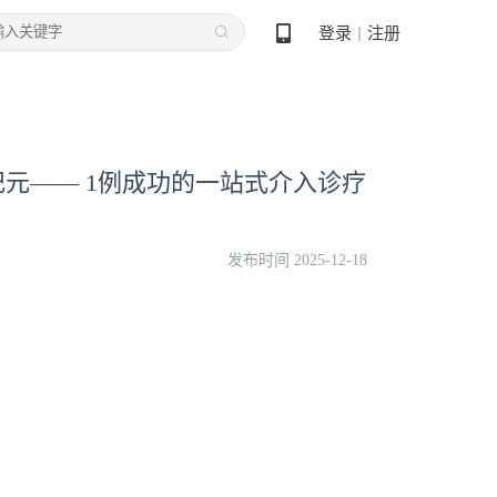
登录
注册
丨
纪元—— 1例成功的一站式介入诊疗
发布时间 2025-12-18