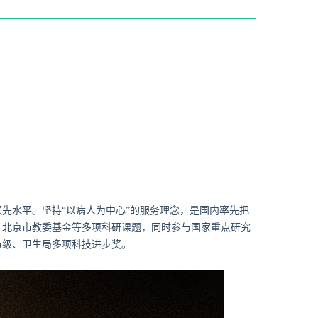
先水平。坚持“以病人为中心”的服务理念，是国内率先把
、北京市教委基金等多项科研课题，同时参与国家重点研究
市级、卫生局多项科技进步奖。