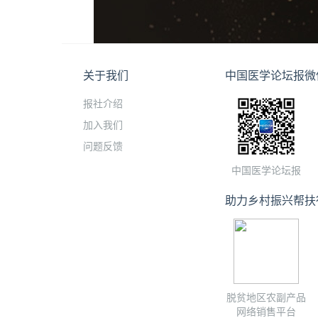
关于我们
中国医学论坛报微
报社介绍
加入我们
问题反馈
中国医学论坛报
助力乡村振兴帮扶
脱贫地区农副产品
网络销售平台