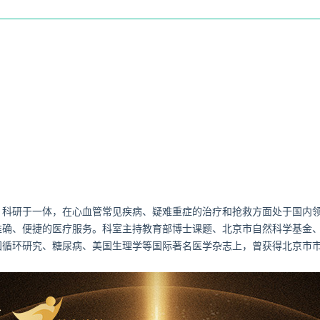
科研于一体，在心血管常见疾病、疑难重症的治疗和抢救方面处于国内领
准确、便捷的医疗服务。科室主持教育部博士课题、北京市自然科学基金
国循环研究、糖尿病、美国生理学等国际著名医学杂志上，曾获得北京市