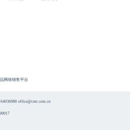
品网络销售平台
8 office@cmt.com.cn
0017