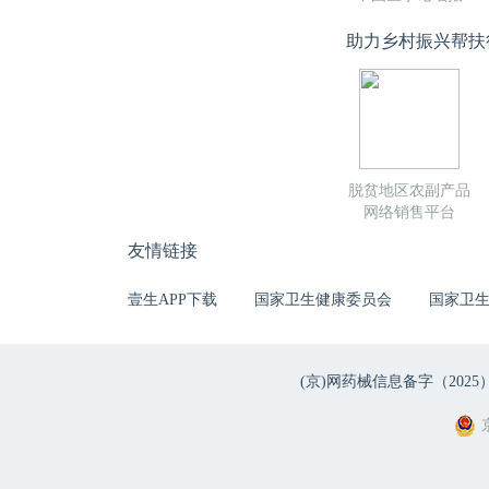
助力乡村振兴帮扶
脱贫地区农副产品
网络销售平台
友情链接
壹生APP下载
国家卫生健康委员会
国家卫
(京)网药械信息备字（2025）第 