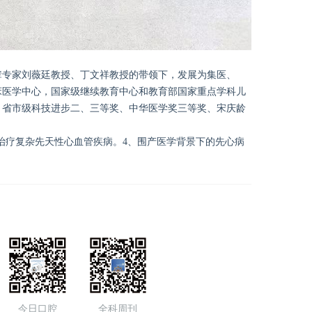
辈专家刘薇廷教授、丁文祥教授的带领下，发展为集医、
床医学中心，国家级继续教育中心和教育部国家重点学科儿
家、省市级科技进步二、三等奖、中华医学奖三等奖、宋庆龄
合治疗复杂先天性心血管疾病。4、围产医学背景下的先心病
今日口腔
全科周刊