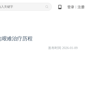
登录
注册
丨
的艰难治疗历程
发布时间 2026-01-09