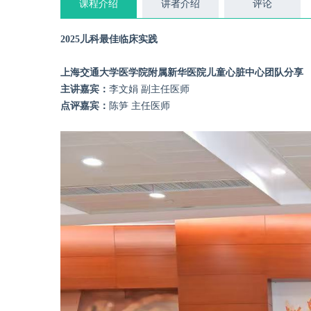
课程介绍
讲者介绍
评论
2025儿科最佳临床实践
上海交通大学医学院附属新华医院儿童心脏中心团队分享
主讲嘉宾：
李文娟 副主任医师
点评嘉宾：
陈笋 主任医师