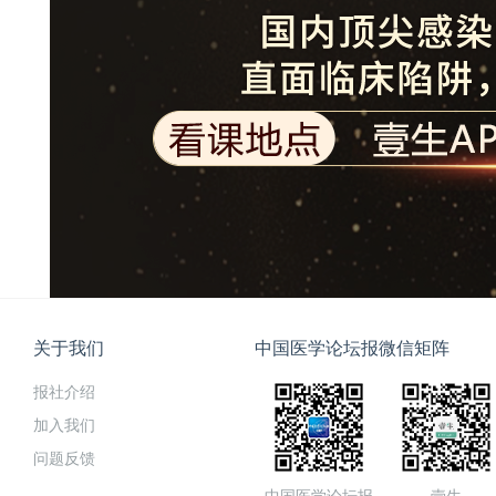
关于我们
中国医学论坛报微信矩阵
报社介绍
加入我们
问题反馈