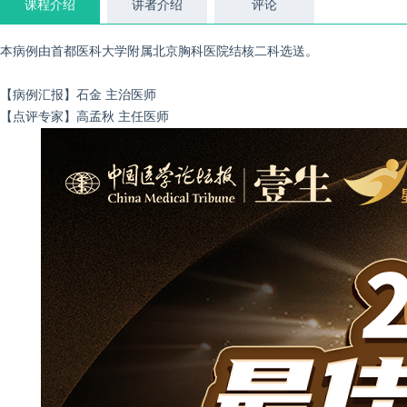
课程介绍
讲者介绍
评论
本病例由首都医科大学附属北京胸科医院结核二科选送。
【病例汇报】
石金 主治医师
【点评专家】
高孟秋 主任医师