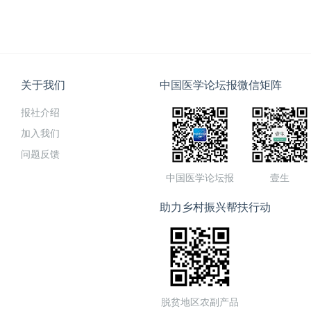
关于我们
中国医学论坛报微信矩阵
报社介绍
加入我们
问题反馈
中国医学论坛报
壹生
助力乡村振兴帮扶行动
脱贫地区农副产品