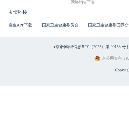
网络销售平台
友情链接
壹生APP下载
国家卫生健康委员会
国家卫生健康委国际交
(京)网药械信息备字（2025）第 00153 号 |
京公网安备 1101
Copyri