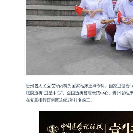
贵州省人民医院肾内科为国家临床重点专科、国家卫健委
腹膜透析“卫星中心”、全国透析管理示范中心、贵州省临
在复旦排行西南区连续2年排名前三。