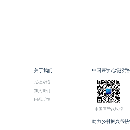
关于我们
中国医学论坛报微
报社介绍
加入我们
问题反馈
中国医学论坛报
助力乡村振兴帮扶