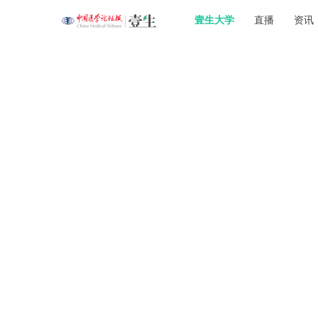
壹生大学
直播
资讯