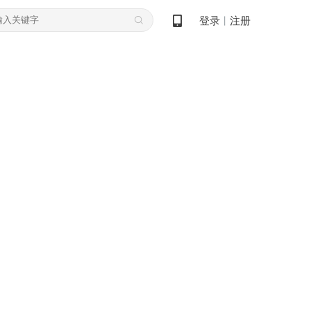
登录
注册
丨