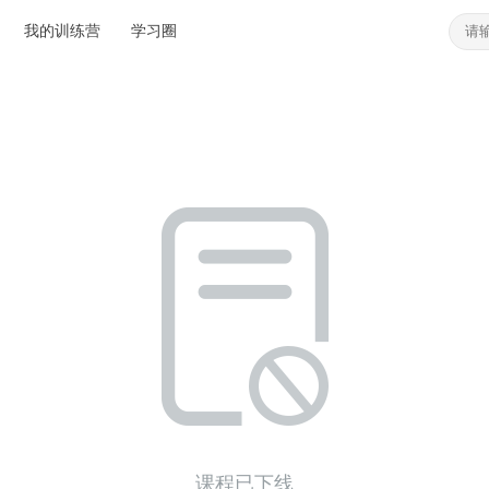
我的训练营
学习圈
课程已下线