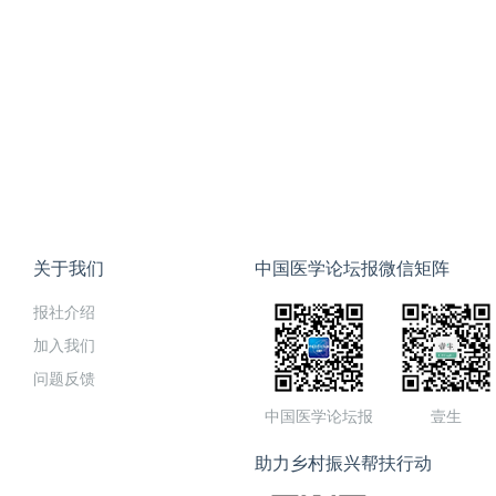
关于我们
中国医学论坛报微信矩阵
报社介绍
加入我们
问题反馈
中国医学论坛报
壹生
助力乡村振兴帮扶行动