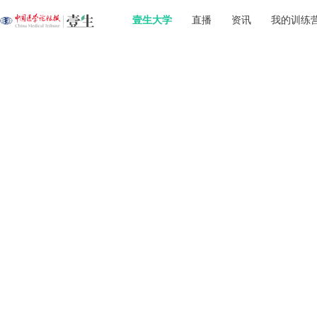
壹生大学
直播
资讯
我的训练