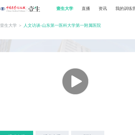
壹生大学
直播
资讯
我的训练
壹生大学
＞
人文访谈-山东第一医科大学第一附属医院