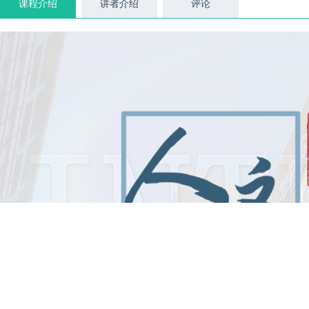
课程介绍
讲者介绍
评论