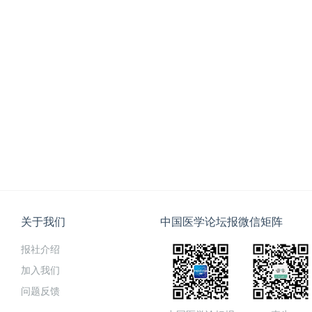
关于我们
中国医学论坛报微信矩阵
报社介绍
加入我们
问题反馈