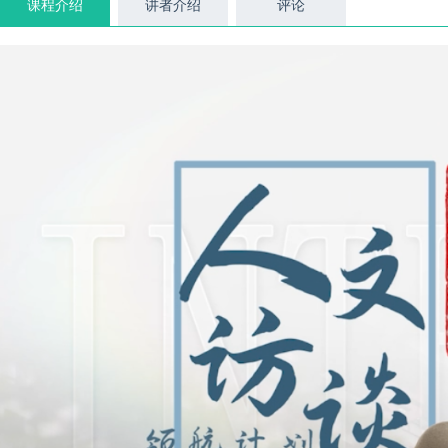
课程介绍
讲者介绍
评论