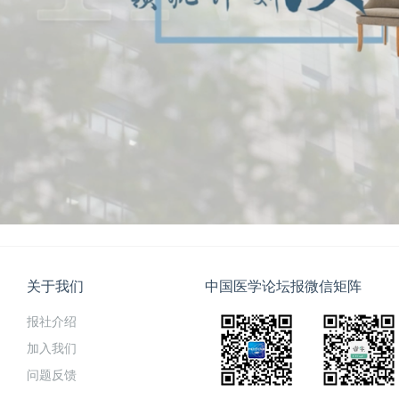
关于我们
中国医学论坛报微信矩阵
报社介绍
加入我们
问题反馈