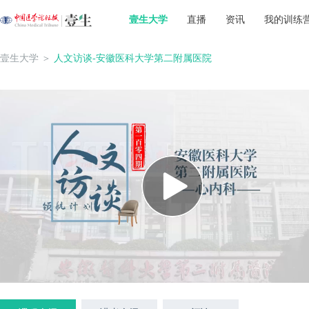
壹生大学
直播
资讯
我的训练
壹生大学
＞
人文访谈-安徽医科大学第二附属医院