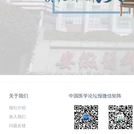
关于我们
中国医学论坛报微信矩阵
报社介绍
加入我们
问题反馈