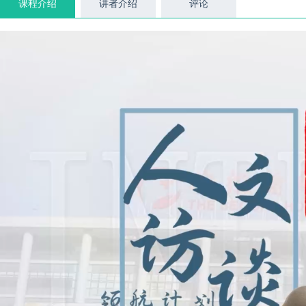
课程介绍
讲者介绍
评论