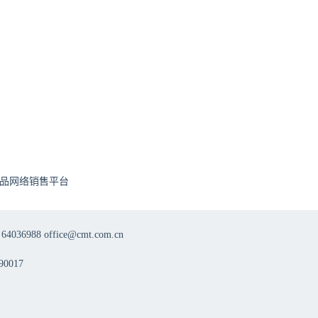
品网络销售平台
8 office@cmt.com.cn
0017