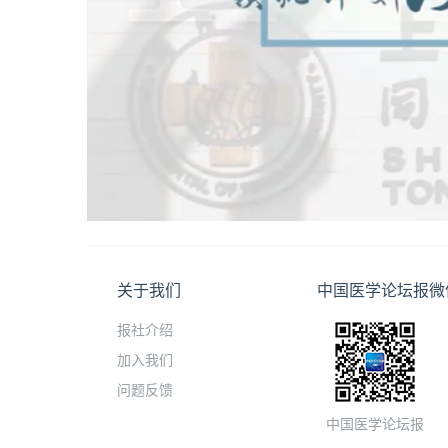
关于我们
中国医学论坛报微
报社介绍
加入我们
问题反馈
中国医学论坛报