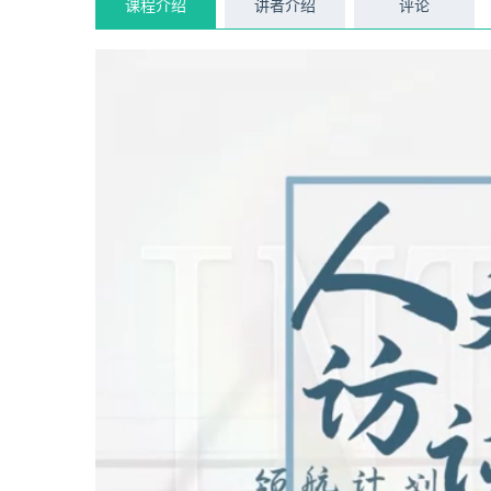
课程介绍
讲者介绍
评论