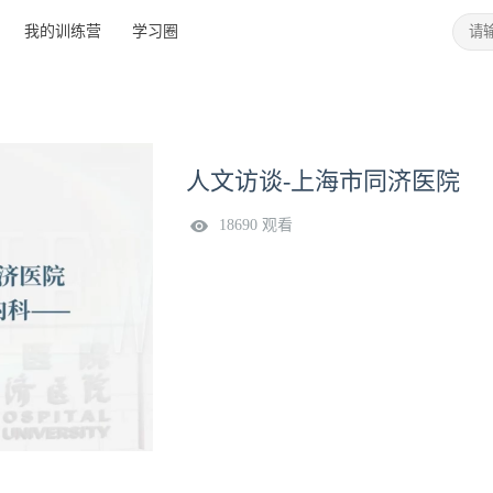
我的训练营
学习圈
人文访谈-上海市同济医院
18690 观看