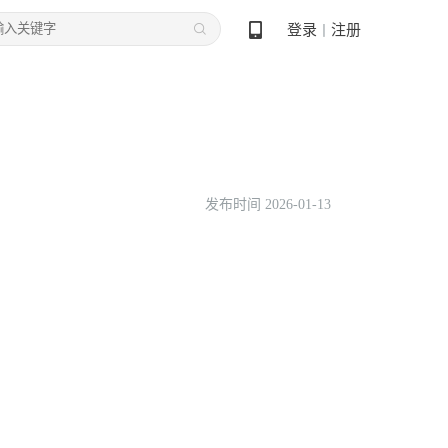
登录
注册
丨
发布时间 2026-01-13