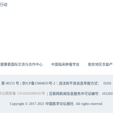
行动
生健康委国际交流与合作中心
中国临床肿瘤学会
脱贫地区农副产
00153 号 |
京ICP备15004031号-2
｜违法和不良信息举报方式：（010）6403698
京公网安备 11010202008182号
| 互联网新闻信息服务许可证编号：1012019
Copyright © 2017-2021 中国医学论坛报社. All rights reserved.