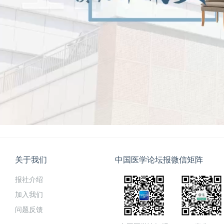
关于我们
中国医学论坛报微信矩阵
报社介绍
加入我们
问题反馈