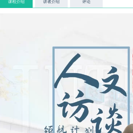
课程介绍
讲者介绍
评论