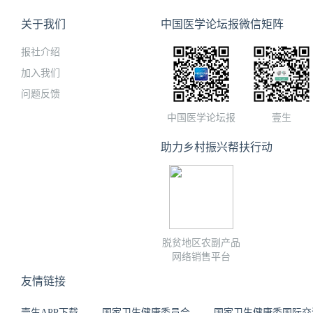
关于我们
中国医学论坛报微信矩阵
报社介绍
加入我们
问题反馈
中国医学论坛报
壹生
助力乡村振兴帮扶行动
脱贫地区农副产品
网络销售平台
友情链接
壹生APP下载
国家卫生健康委员会
国家卫生健康委国际交