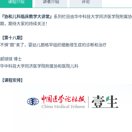
课程介绍
讲者介绍
评论
『协和儿科临床教学大讲堂』
系列栏目由华中科技大学同济医学院附属协
期，期待大家的持续关注！
【第十八期】
不惧“朗”来了，婴幼儿朗格罕组织细胞增生症的诊断和治疗
郝琎琎 博士
华中科技大学同济医学院附属协和医院儿科
【课程安排】