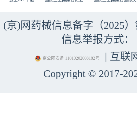
(京)网药械信息备字（2025）第 
信息举报方式：（010）
| 互联
京公网安备 11010202008182号
Copyright © 2017-