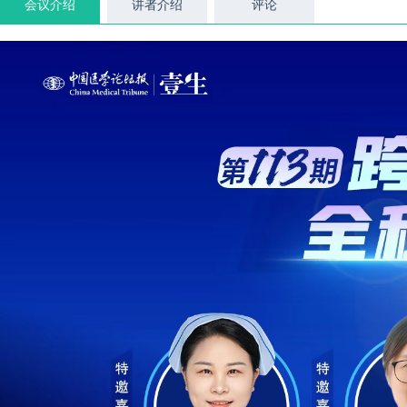
会议介绍
讲者介绍
评论