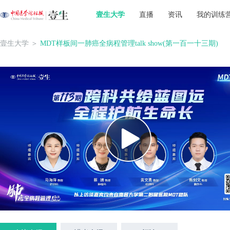
壹生大学
直播
资讯
我的训练
壹生大学
＞
MDT样板间一肺癌全病程管理talk show(第一百一十三期)