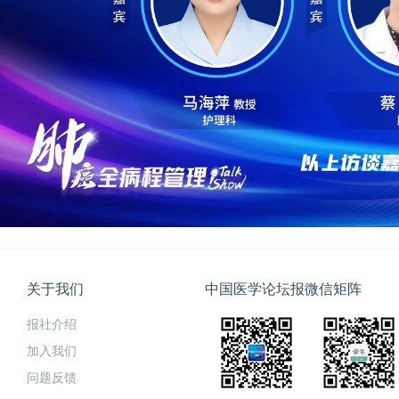
关于我们
中国医学论坛报微信矩阵
报社介绍
加入我们
问题反馈