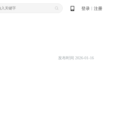
登录
注册
丨
发布时间 2026-01-16