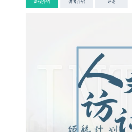
课程介绍
讲者介绍
评论