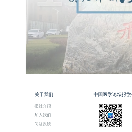
关于我们
中国医学论坛报微
报社介绍
加入我们
问题反馈