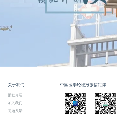
关于我们
中国医学论坛报微信矩阵
报社介绍
加入我们
问题反馈