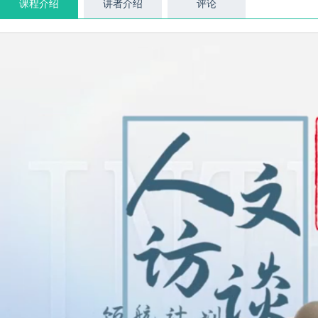
课程介绍
讲者介绍
评论