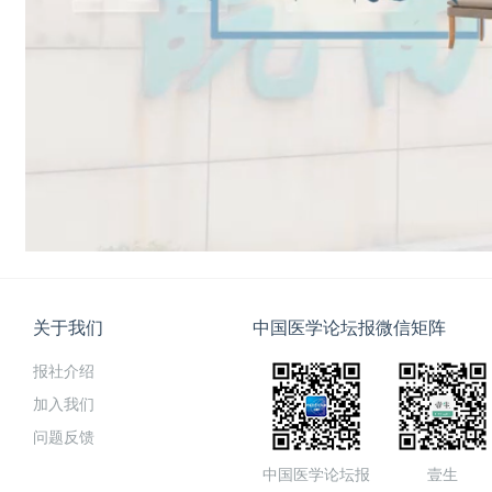
关于我们
中国医学论坛报微信矩阵
报社介绍
加入我们
问题反馈
中国医学论坛报
壹生