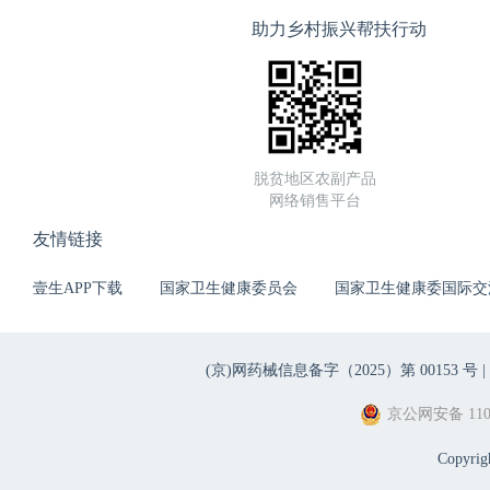
助力乡村振兴帮扶行动
脱贫地区农副产品
网络销售平台
友情链接
壹生APP下载
国家卫生健康委员会
国家卫生健康委国际交
(京)网药械信息备字（2025）第 00153 号 |
京公网安备 1101
Copyri