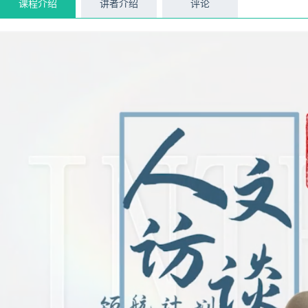
课程介绍
讲者介绍
评论