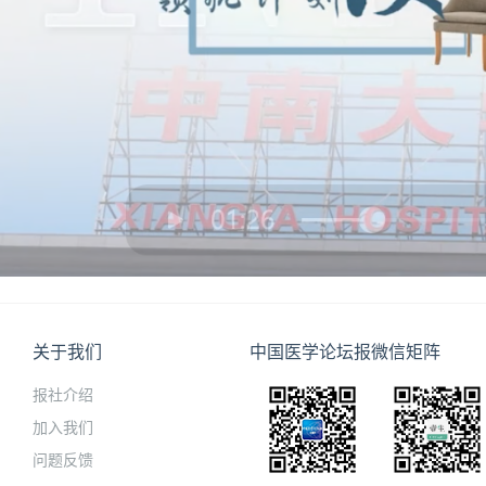
关于我们
中国医学论坛报微信矩阵
报社介绍
加入我们
问题反馈