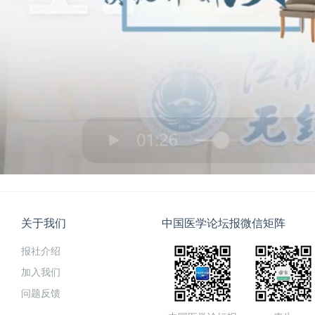
关于我们
中国医学论坛报微信矩阵
报社介绍
加入我们
问题反馈