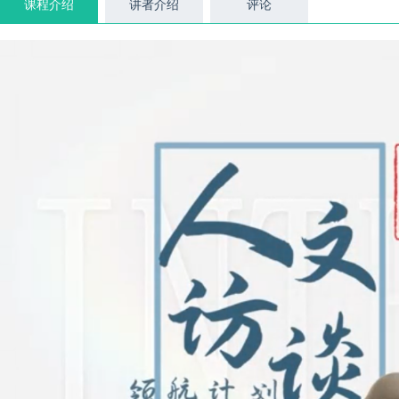
课程介绍
讲者介绍
评论