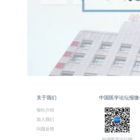
关于我们
中国医学论坛报微
报社介绍
加入我们
问题反馈
中国医学论坛报