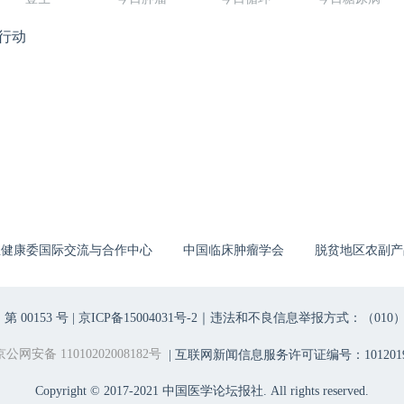
行动
生健康委国际交流与合作中心
中国临床肿瘤学会
脱贫地区农副产
00153 号 |
京ICP备15004031号-2
｜违法和不良信息举报方式：（010）6403698
京公网安备 11010202008182号
| 互联网新闻信息服务许可证编号：1012019
Copyright © 2017-2021 中国医学论坛报社. All rights reserved.