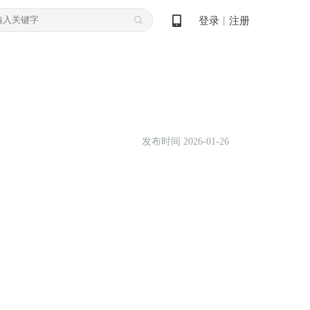
登录
注册
丨
发布时间 2026-01-26