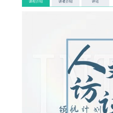
课程介绍
讲者介绍
评论