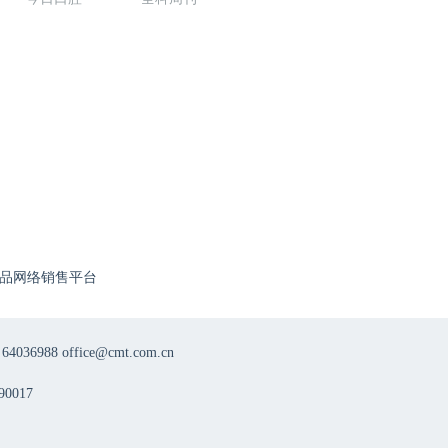
品网络销售平台
8 office@cmt.com.cn
0017