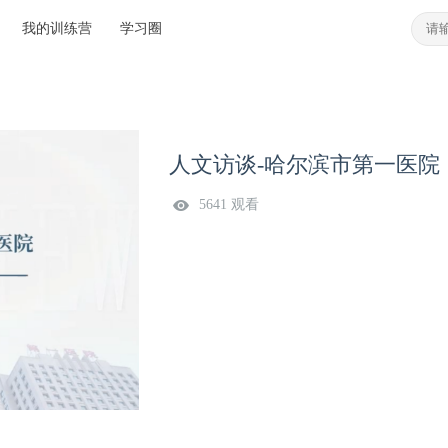
我的训练营
学习圈
人文访谈-哈尔滨市第一医院
5641 观看