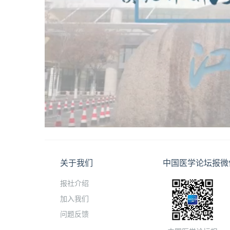
关于我们
中国医学论坛报微
报社介绍
加入我们
问题反馈