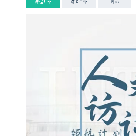
课程介绍
讲者介绍
评论