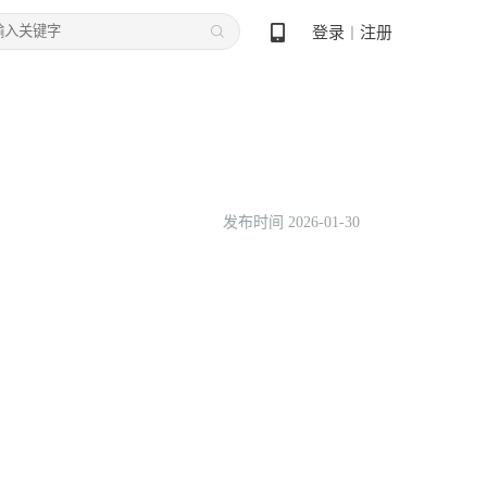
登录
注册
丨
发布时间 2026-01-30