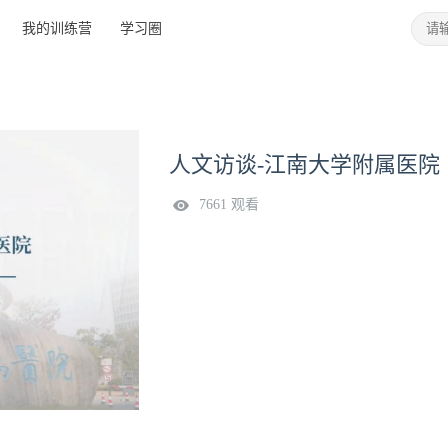
我的训练营
学习圈
人文访谈-江南大学附属医院
7661 观看