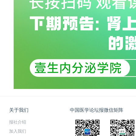
关于我们
中国医学论坛报微信矩阵
报社介绍
加入我们