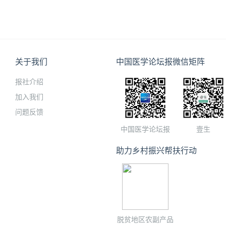
关于我们
中国医学论坛报微信矩阵
报社介绍
加入我们
问题反馈
中国医学论坛报
壹生
助力乡村振兴帮扶行动
脱贫地区农副产品