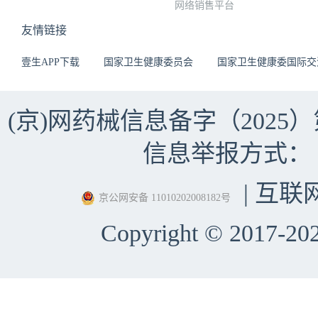
网络销售平台
友情链接
壹生APP下载
国家卫生健康委员会
国家卫生健康委国际交
(京)网药械信息备字（2025）第 
信息举报方式：（010）
| 互联
京公网安备 11010202008182号
Copyright © 2017-