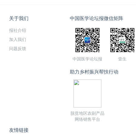
关于我们
中国医学论坛报微信矩阵
报社介绍
加入我们
问题反馈
中国医学论坛报
壹生
助力乡村振兴帮扶行动
脱贫地区农副产品
网络销售平台
友情链接