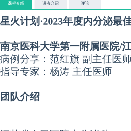
课程介绍
讲者介绍
评论
星火计划·2023年度内分泌最
南京医科大学第一附属医院/
病例分享：范红旗 副主任医
指导专家：杨涛 主任医师
团队介绍