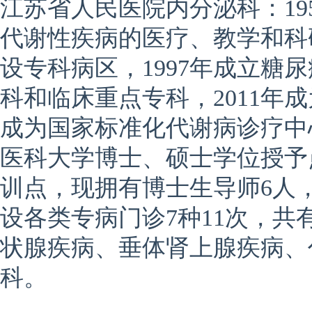
江苏省人民医院内分泌科：
1
代谢性疾病的医疗、教学和科研
设专科病区，1997年成立糖尿
科和临床重点专科，2011年
成为国家标准化代谢病诊疗中
医科大学博士、硕士学位授予
训点，现拥有博士生导师6人，
设各类专病门诊7种11次，共
状腺疾病、垂体肾上腺疾病、
科。