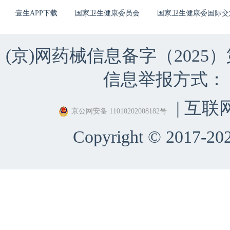
壹生APP下载
国家卫生健康委员会
国家卫生健康委国际交
(京)网药械信息备字（2025）第 
信息举报方式：（010）
| 互联
京公网安备 11010202008182号
Copyright © 2017-