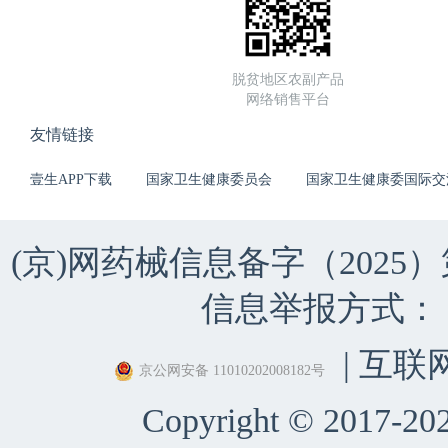
脱贫地区农副产品
网络销售平台
友情链接
壹生APP下载
国家卫生健康委员会
国家卫生健康委国际交
(京)网药械信息备字（2025）第 
信息举报方式：（010）
| 互联
京公网安备 11010202008182号
Copyright © 2017-