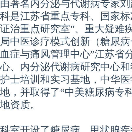
由著名内分泌与代谢病专家刘
科是江苏省重点专科、国家标
证治重点研究室”、重大疑难
局中医诊疗模式创新（糖尿病
血症与痛风管理中心”江苏省
心、内分泌代谢病研究中心和
护士培训和实习基地，中华医
地，并取得了“中美糖尿病专
地资质。
科室开设了糖尿病、甲状腺疾