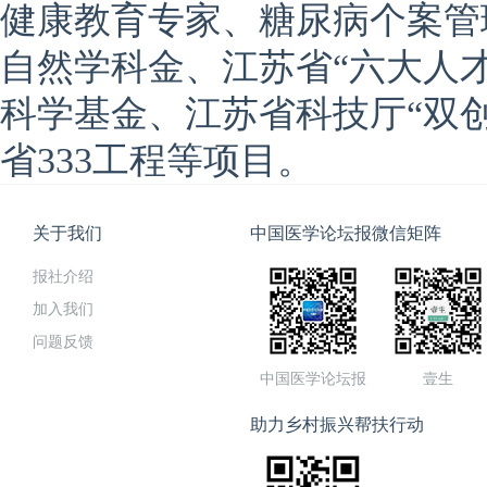
健康教育专家、糖尿病个案管
自然学科金、江苏省“六大人
科学基金、江苏省科技厅“双
省333工程等项目。
关于我们
中国医学论坛报微信矩阵
报社介绍
加入我们
问题反馈
中国医学论坛报
壹生
助力乡村振兴帮扶行动