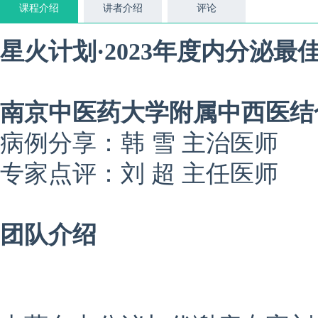
课程介绍
讲者介绍
评论
星火计划·2023年度内分泌最
南京中医药大学附属中西医结
病例分享：韩 雪 主治医师
专家点评：刘 超 主任医师
团队介绍