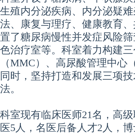
生殖内分泌疾病、内分泌疑难
法、康复与理疗、健康教育、
置了糖尿病慢性并发症风险筛
色治疗室等。科室着力构建三
（MMC）、高尿酸管理中心（
同时，坚持打造和发展三项技
法。
科室现有临床医师21名，高级
医5人，名医后备人才2人，