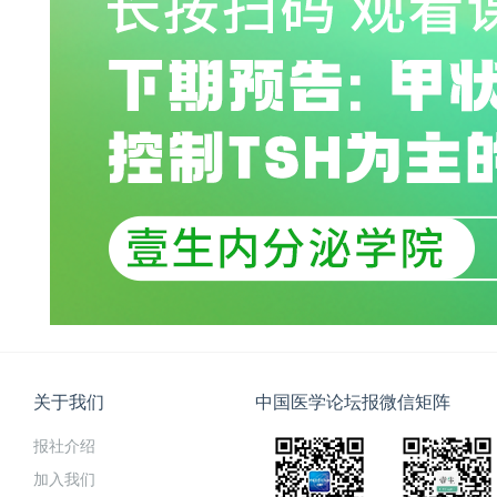
关于我们
中国医学论坛报微信矩阵
报社介绍
加入我们