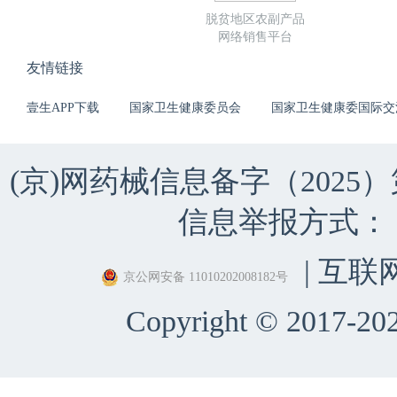
脱贫地区农副产品
网络销售平台
友情链接
壹生APP下载
国家卫生健康委员会
国家卫生健康委国际交
(京)网药械信息备字（2025）第 
信息举报方式：（010）
| 互联
京公网安备 11010202008182号
Copyright © 2017-