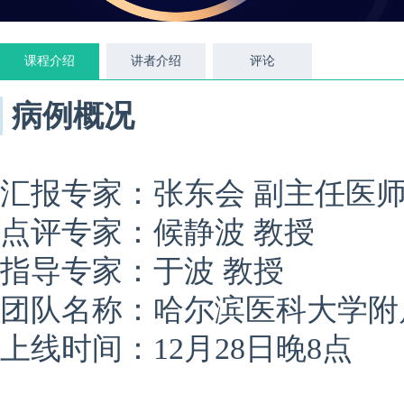
课程介绍
讲者介绍
评论
病例概况
汇报专家：张东会 副主任医
点评专家：候静波 教授
指导专家：于波 教授
团队名称：哈尔滨医科大学附
上线时间：12月28日晚8点