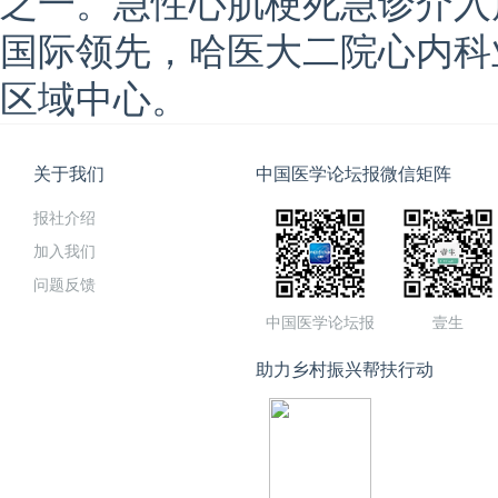
之一。急性心肌梗死急诊介入
国际领先，哈医大二院心内科
区域中心。
关于我们
中国医学论坛报微信矩阵
报社介绍
加入我们
问题反馈
中国医学论坛报
壹生
助力乡村振兴帮扶行动