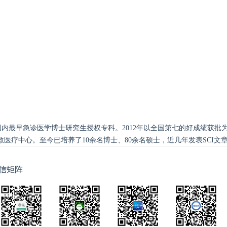
成为国内最早急诊医学博士研究生授权专科。2012年以全国第七的好成绩
医疗中心。至今已培养了10余名博士、80余名硕士，近几年发表SCI文
信矩阵