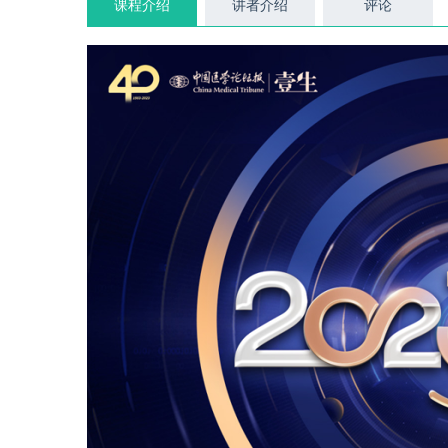
课程介绍
讲者介绍
评论