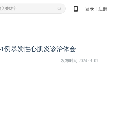
登录
注册
丨
—1例暴发性心肌炎诊治体会
发布时间 2024-01-01