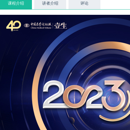
课程介绍
讲者介绍
评论