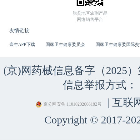
脱贫地区农副产品
网络销售平台
友情链接
壹生APP下载
国家卫生健康委员会
国家卫生健康委国际交
(京)网药械信息备字（2025）第 
信息举报方式：（010）
| 互联
京公网安备 11010202008182号
Copyright © 2017-