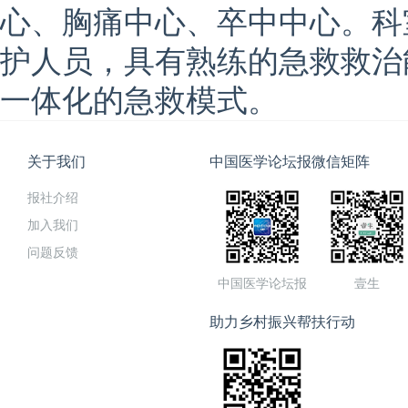
心、胸痛中心、卒中中心。科
护人员，具有熟练的急救救治
一体化的急救模式。
关于我们
中国医学论坛报微信矩阵
报社介绍
加入我们
问题反馈
中国医学论坛报
壹生
助力乡村振兴帮扶行动