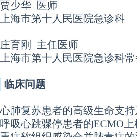
贾少华 医师
上海市第十人民医院急诊科
庄育刚 主任医师
上海市第十人民医院急诊科常
临床问题
心肺复苏患者的高级生命支持
呼吸心跳骤停患者的ECMO上
重症软组织感染合并脓毒症的