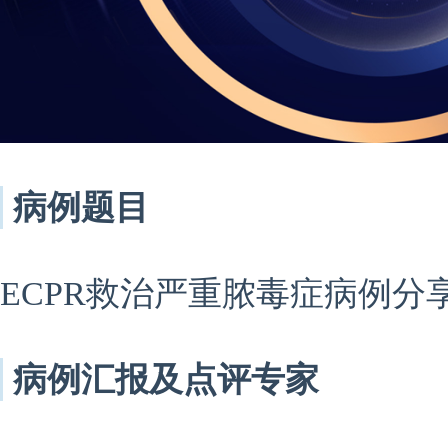
病例题目
ECPR救治严重脓毒症病例分
病例汇报及点评专家