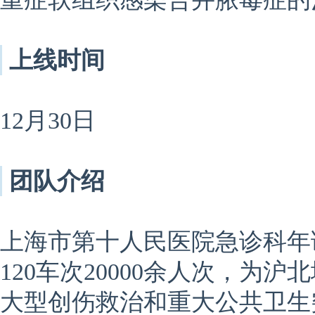
上线时间
12月30日
团队介绍
上海市第十人民医院急诊科年
120车次20000余人次，
大型创伤救治和重大公共卫生