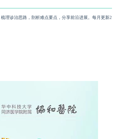
梳理诊治思路，剖析难点要点，分享前沿进展。每月更新2