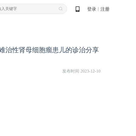
登录
注册
丨
例难治性肾母细胞瘤患儿的诊治分享
】
发布时间 2023-12-10