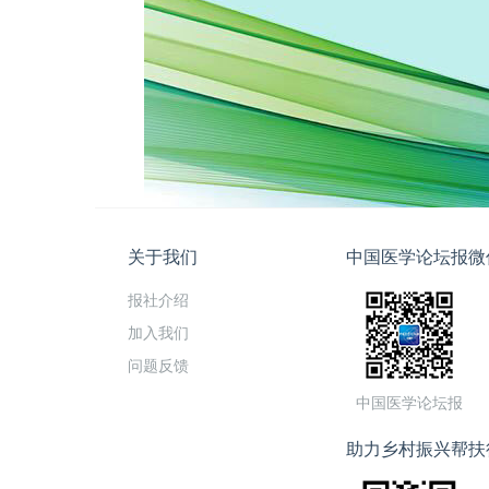
关于我们
中国医学论坛报微
报社介绍
加入我们
问题反馈
中国医学论坛报
助力乡村振兴帮扶