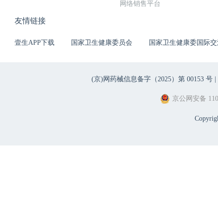
网络销售平台
友情链接
壹生APP下载
国家卫生健康委员会
国家卫生健康委国际交
(京)网药械信息备字（2025）第 00153 号 |
京公网安备 1101
Copyri