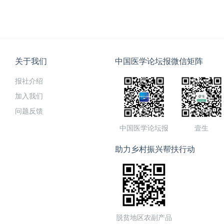
关于我们
中国医学论坛报微信矩阵
报社介绍
加入我们
问题反馈
中国医学论坛报
壹生
助力乡村振兴帮扶行动
脱贫地区农副产品