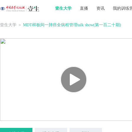
壹生大学
直播
资讯
我的训练
壹生大学
＞
MDT样板间一肺癌全病程管理talk show(第一百二十期)