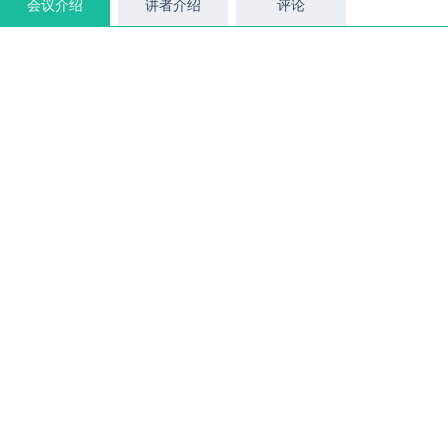
会议介绍
讲者介绍
评论