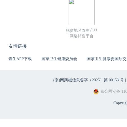
脱贫地区农副产品
网络销售平台
友情链接
壹生APP下载
国家卫生健康委员会
国家卫生健康委国际交
(京)网药械信息备字（2025）第 00153 号 |
京公网安备 1101
Copyri