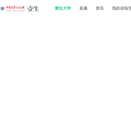
壹生大学
直播
资讯
我的训练