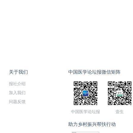
关于我们
中国医学论坛报微信矩阵
报社介绍
加入我们
问题反馈
中国医学论坛报
壹生
助力乡村振兴帮扶行动