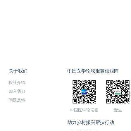
关于我们
中国医学论坛报微信矩阵
报社介绍
加入我们
问题反馈
中国医学论坛报
壹生
助力乡村振兴帮扶行动