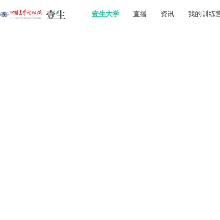
壹生大学
直播
资讯
我的训练