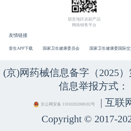
脱贫地区农副产品
网络销售平台
友情链接
壹生APP下载
国家卫生健康委员会
国家卫生健康委国际交
(京)网药械信息备字（2025）第 
信息举报方式：（010）
| 互联
京公网安备 11010202008182号
Copyright © 2017-