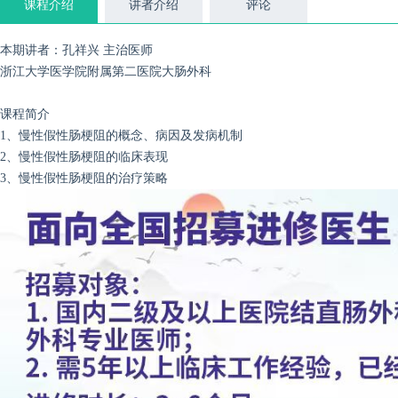
课程介绍
讲者介绍
评论
本期讲者：孔祥兴 主治医师
浙江大学医学院附属第二医院大肠外科
课程简介
1、慢性假性肠梗阻的概念、病因及发病机制
2、慢性假性肠梗阻的临床表现
3、慢性假性肠梗阻的治疗策略