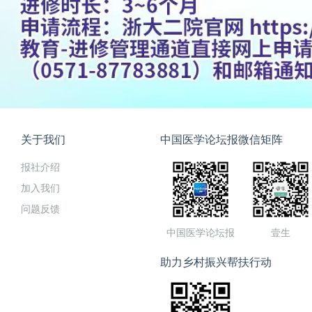
关于我们
中国医学论坛报微信矩阵
报社介绍
加入我们
问题反馈
中国医学论坛报
壹生
助力乡村振兴帮扶行动