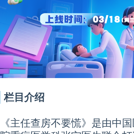
栏目介绍
《主任查房不要慌》是由中国