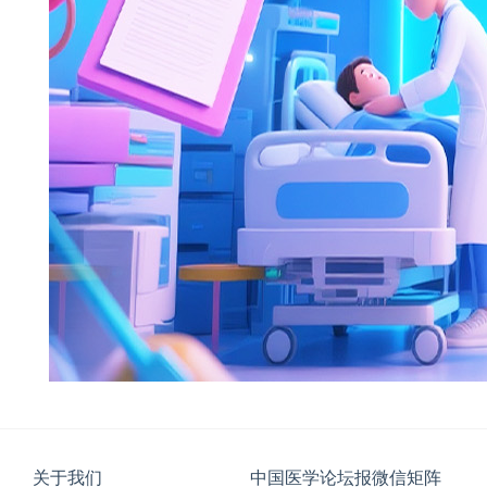
关于我们
中国医学论坛报微信矩阵