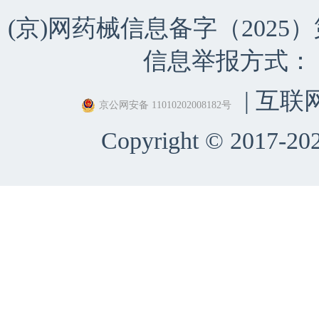
(京)网药械信息备字（2025）第 
信息举报方式：（010）
| 互联
京公网安备 11010202008182号
Copyright © 2017-