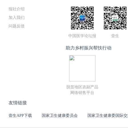
报社介绍
加入我们
问题反馈
中国医学论坛报
壹生
助力乡村振兴帮扶行动
脱贫地区农副产品
网络销售平台
友情链接
壹生APP下载
国家卫生健康委员会
国家卫生健康委国际交