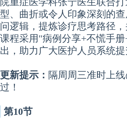
院重症医学科张宁医生联合打
型、曲折或令人印象深刻的查
问逻辑，提炼诊疗思考路径，
课程采用"病例分享+不慌手册
出，助力广大医护人员系统提
更新提示：
隔周周三准时上线
过！
第10节