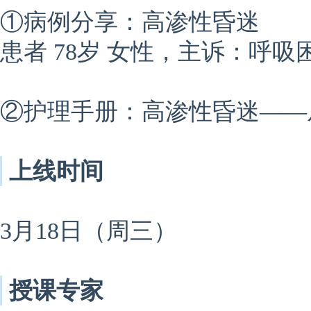
①病例分享：高渗性昏迷
患者 78岁 女性，
主诉：呼吸
②护理手册：高渗性昏迷——
上线时间
3月18日（周三）
授课专家