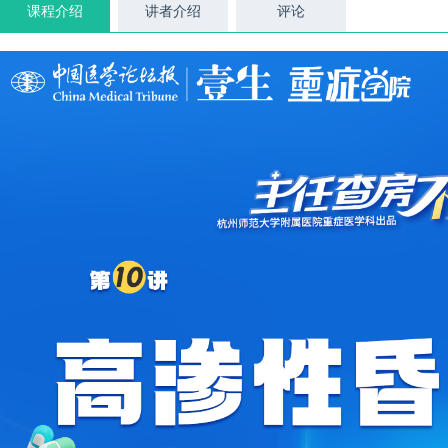
课程介绍
讲者介绍
评论