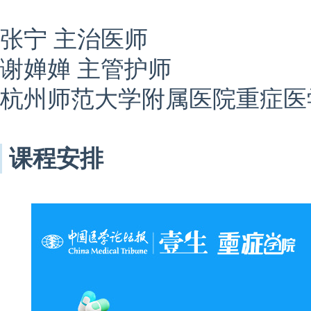
张宁 主治医师
谢婵婵 主管护师
杭州师范大学附属医院重症医
课程安排