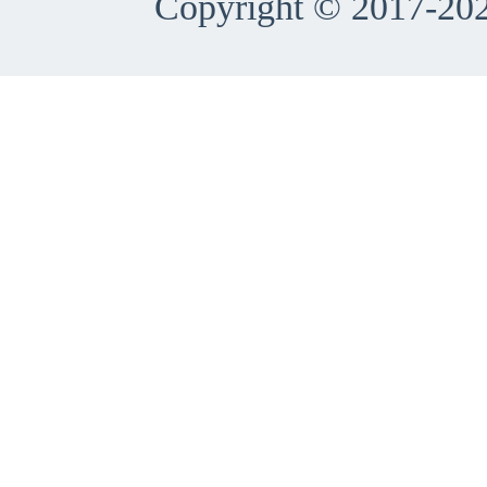
Copyright © 2017-