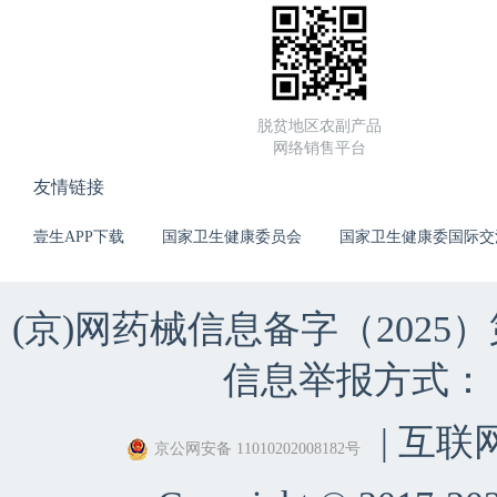
脱贫地区农副产品
网络销售平台
友情链接
壹生APP下载
国家卫生健康委员会
国家卫生健康委国际交
(京)网药械信息备字（2025）第 
信息举报方式：（010）
| 互联
京公网安备 11010202008182号