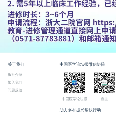
关于我们
中国医学论坛报微信矩阵
报社介绍
加入我们
问题反馈
中国医学论坛报
壹生
助力乡村振兴帮扶行动