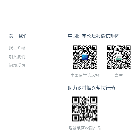
关于我们
中国医学论坛报微信矩阵
报社介绍
加入我们
问题反馈
中国医学论坛报
壹生
助力乡村振兴帮扶行动
脱贫地区农副产品