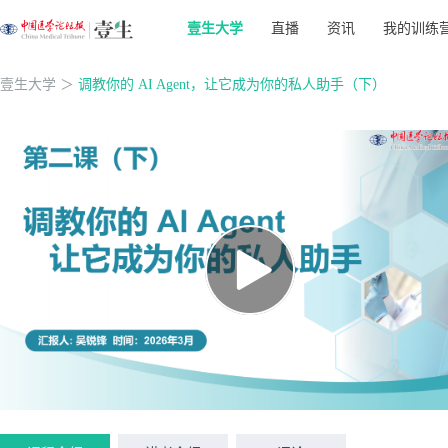
壹生大学
直播
资讯
我的训练
壹生大学
＞
调教你的 AI Agent，让它成为你的私人助手（下）