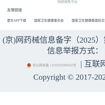
网络销售平台
友情链接
壹生APP下载
国家卫生健康委员会
国家卫生健康委国际交
(京)网药械信息备字（2025）第 
信息举报方式：（010）
| 互联
京公网安备 11010202008182号
Copyright © 2017-