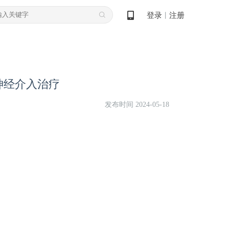
登录
注册
丨
神经介入治疗
发布时间 2024-05-18