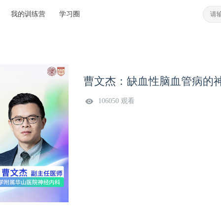
我的训练营
学习圈
曹文杰：缺血性脑血管病的
106050 观看