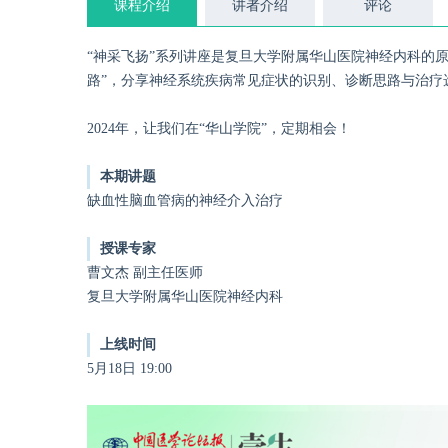
课程介绍
讲者介绍
评论
“神采飞扬”系列讲座是复旦大学附属华山医院神经内科的原
路”，分享神经系统疾病常见症状的识别、诊断思路与治
2024年，让我们在“华山学院”，定期相会！
本期讲题
缺血性脑血管病的神经介入治疗
授课专家
曹文杰 副主任医师
复旦大学附属华山医院神经内科
上线时间
5月18日 19:00