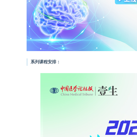
系列课程安排：