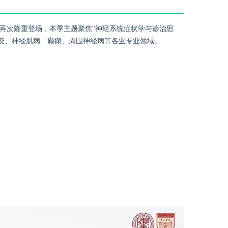
”再次隆重登场，本季主题聚焦“神经系统症状学与诊治思
疫、神经肌病、癫痫、周围神经病等各亚专业领域。