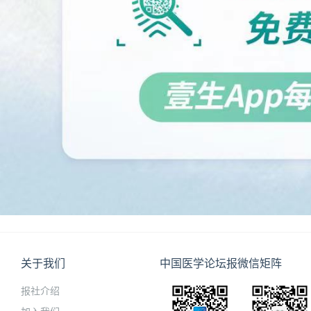
关于我们
中国医学论坛报微信矩阵
报社介绍