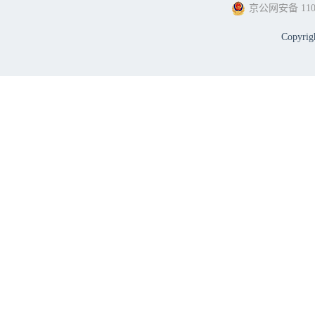
京公网安备 1101
Copyri