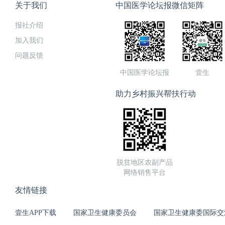
关于我们
中国医学论坛报微信矩阵
报社介绍
加入我们
问题反馈
中国医学论坛报
壹生
助力乡村振兴帮扶行动
脱贫地区农副产品
网络销售平台
友情链接
壹生APP下载
国家卫生健康委员会
国家卫生健康委国际交