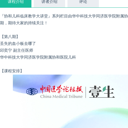
课程介绍
讲者介绍
评论
『协和儿科临床教学大讲堂』系列栏目由华中科技大学同济医学院附属协
期，期待大家的持续关注！
【第八期】
丢失的血小板去哪了
邱奕宁 副主任医师
华中科技大学同济医学院附属协和医院儿科
【课程安排】