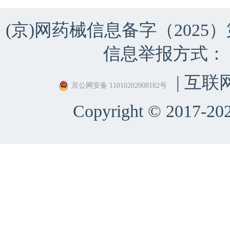
(京)网药械信息备字（2025）第 
信息举报方式：（010）
| 互联
京公网安备 11010202008182号
Copyright © 2017-