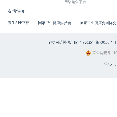
网络销售平台
友情链接
壹生APP下载
国家卫生健康委员会
国家卫生健康委国际交
(京)网药械信息备字（2025）第 00153 号 |
京公网安备 1101
Copyri