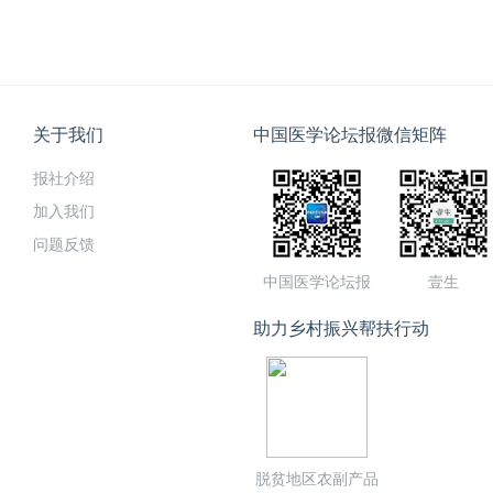
关于我们
中国医学论坛报微信矩阵
报社介绍
加入我们
问题反馈
中国医学论坛报
壹生
助力乡村振兴帮扶行动
脱贫地区农副产品